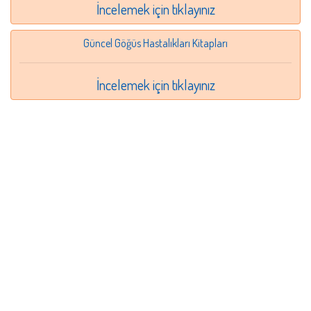
İncelemek için tıklayınız
Güncel Göğüs Hastalıkları Kitapları
İncelemek için tıklayınız